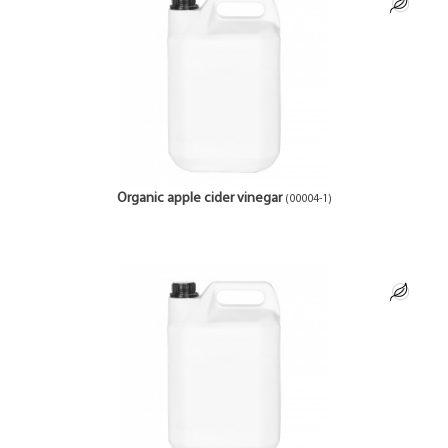
Organic apple cider vinegar
(00004-1)