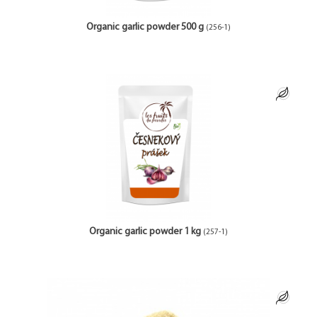
Organic garlic powder 500 g
(256-1)
Organic garlic powder 1 kg
(257-1)