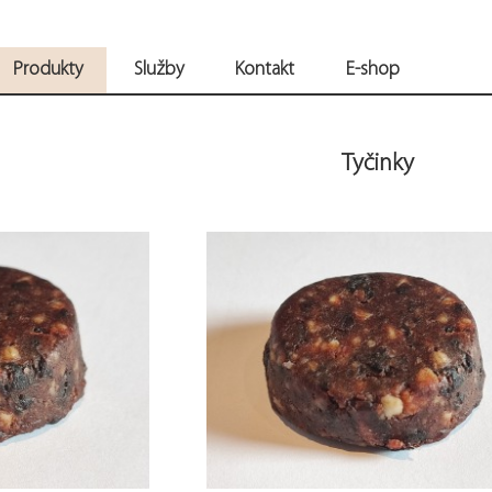
Produkty
Služby
Kontakt
E-shop
Tyčinky