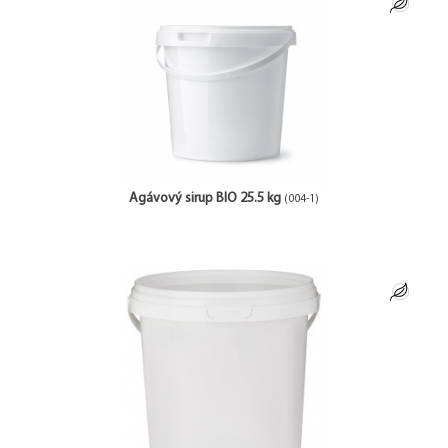
Agávový sirup BIO 25.5 kg
(004-1)