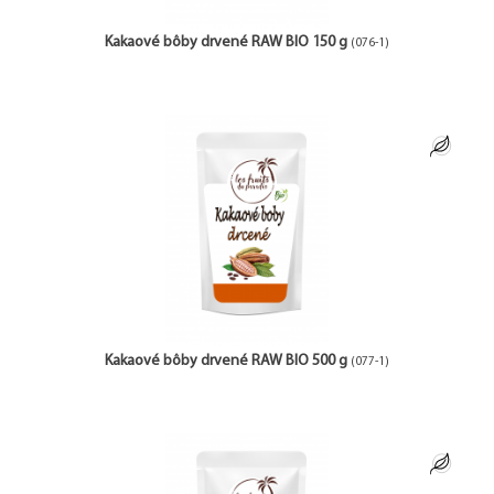
Kakaové bôby drvené RAW BIO 150 g
(076-1)
Kakaové bôby drvené RAW BIO 500 g
(077-1)