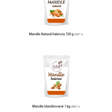
Mandle Natural Valencia 150 g
(607-1)
Mandle blanšírované 1 kg
(802-1)