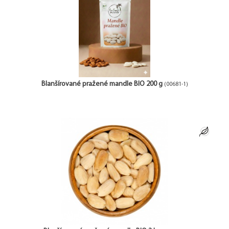
Blanšírované pražené mandle BIO 200 g
(00681-1)