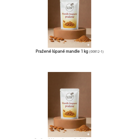
Pražené lúpané mandle 1 kg
(00812-1)