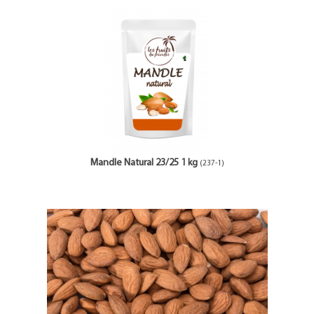
Mandle Natural 23/25 1 kg
(237-1)