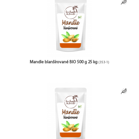
Mandle blanšírované BIO 500 g 25 kg
(353-1)