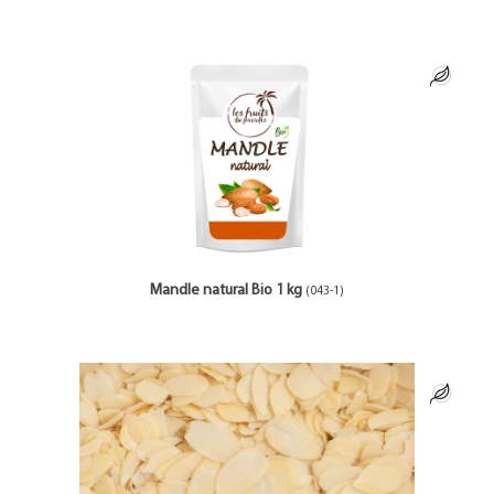
Mandle natural Bio 1 kg
(043-1)