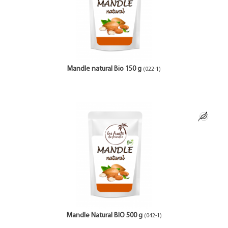
Mandle natural Bio 150 g
(022-1)
Mandle Natural BIO 500 g
(042-1)