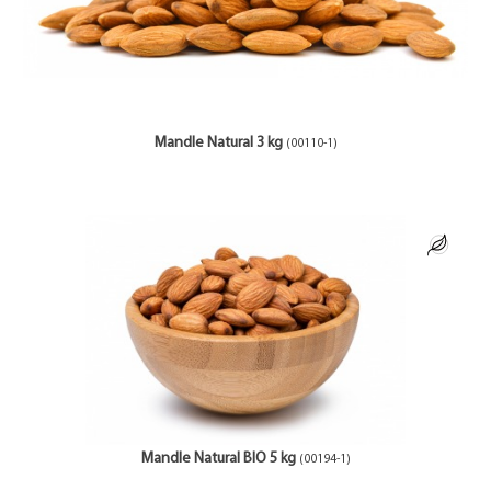
Mandle Natural 3 kg
(00110-1)
Mandle Natural BIO 5 kg
(00194-1)