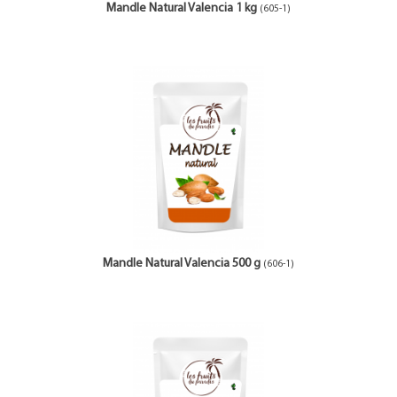
Mandle Natural Valencia 1 kg
(605-1)
Mandle Natural Valencia 500 g
(606-1)