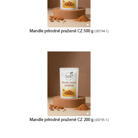
Mandle prírodné pražené CZ 500 g
(00794-1)
Mandle prírodné pražené CZ 200 g
(00795-1)