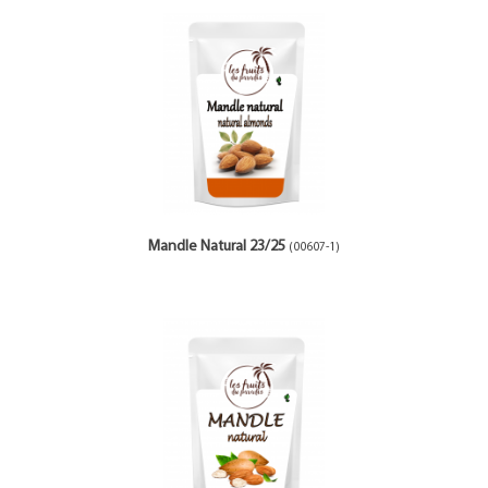
Mandle Natural 23/25
(00607-1)