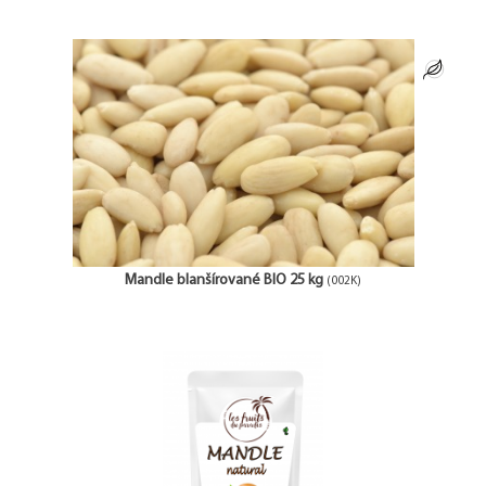
Mandle blanšírované BIO 25 kg
(002K)