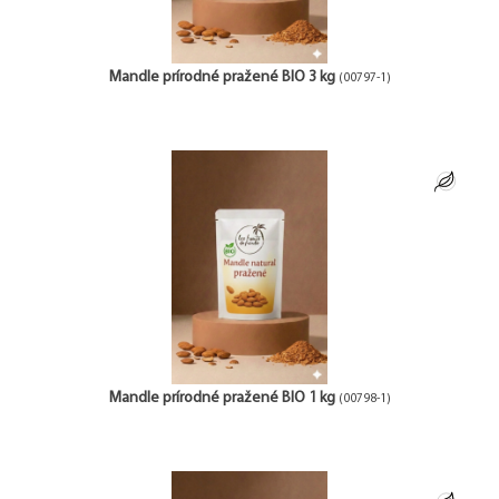
Mandle prírodné pražené BIO 3 kg
(00797-1)
Mandle prírodné pražené BIO 1 kg
(00798-1)