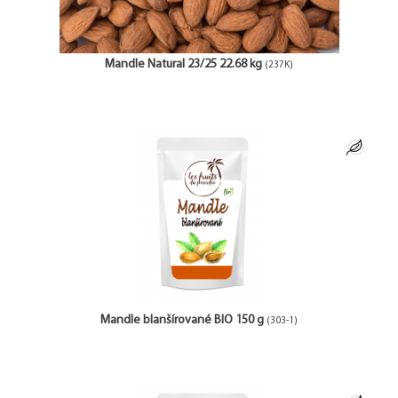
Mandle Natural 23/25 22.68 kg
(237K)
Mandle blanšírované BIO 150 g
(303-1)