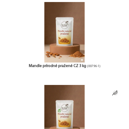
Mandle prírodné pražené CZ 3 kg
(00796-1)