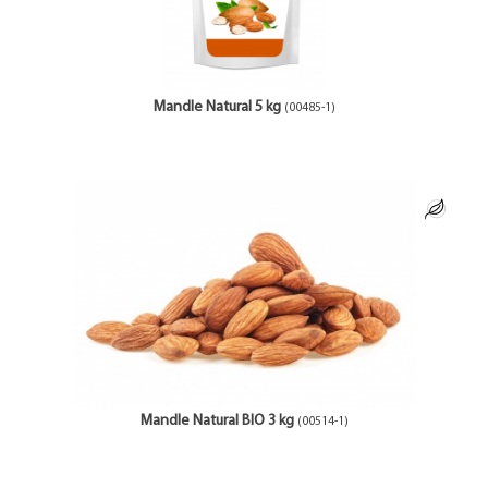
Mandle Natural 5 kg
(00485-1)
Mandle Natural BIO 3 kg
(00514-1)