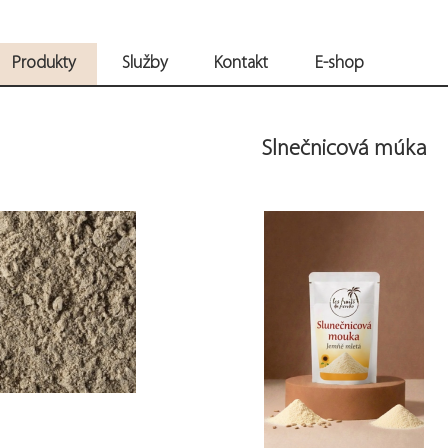
Produkty
Služby
Kontakt
E-shop
Slnečnicová múka